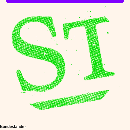
Bundesländer