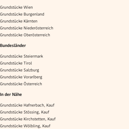
Grundstücke Wien
Grundstücke Burgenland
Grundstücke Kärnten
Grundstücke Niederösterreich
Grundstücke Oberösterreich
Bundesländer
Grundstücke Steiermark
Grundstücke Tirol
Grundstücke Salzburg
Grundstücke Vorarlberg
Grundstücke Österreich
In der Nähe
Grundstücke Hafnerbach, Kauf
Grundstücke Stössing, Kauf
Grundstücke Kirchstetten, Kauf
Grundstücke Wölbling, Kauf