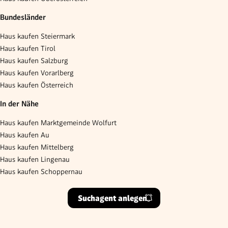
Bundesländer
Haus kaufen Steiermark
Haus kaufen Tirol
Haus kaufen Salzburg
Haus kaufen Vorarlberg
Haus kaufen Österreich
In der Nähe
Haus kaufen Marktgemeinde Wolfurt
Haus kaufen Au
Haus kaufen Mittelberg
Haus kaufen Lingenau
Haus kaufen Schoppernau
Suchagent anlegen