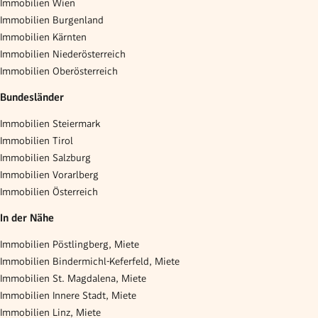
Immobilien Wien
Immobilien Burgenland
Immobilien Kärnten
Immobilien Niederösterreich
Immobilien Oberösterreich
Bundesländer
Immobilien Steiermark
Immobilien Tirol
Immobilien Salzburg
Immobilien Vorarlberg
Immobilien Österreich
In der Nähe
Immobilien Pöstlingberg, Miete
Immobilien Bindermichl-Keferfeld, Miete
Immobilien St. Magdalena, Miete
Immobilien Innere Stadt, Miete
Immobilien Linz, Miete