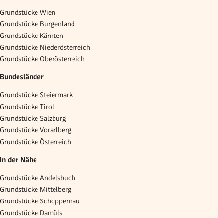
Grundstücke Wien
Grundstücke Burgenland
Grundstücke Kärnten
Grundstücke Niederösterreich
Grundstücke Oberösterreich
Bundesländer
Grundstücke Steiermark
Grundstücke Tirol
Grundstücke Salzburg
Grundstücke Vorarlberg
Grundstücke Österreich
In der Nähe
Grundstücke Andelsbuch
Grundstücke Mittelberg
Grundstücke Schoppernau
Grundstücke Damüls