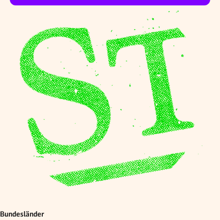
Bundesländer