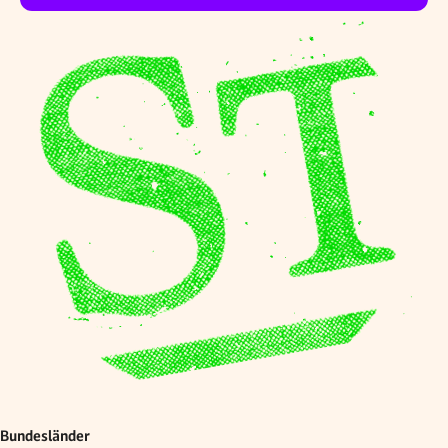
Bundesländer