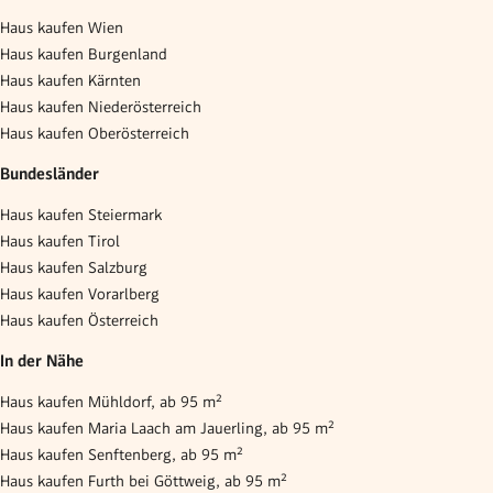
Haus kaufen Wien
Haus kaufen Burgenland
Haus kaufen Kärnten
Haus kaufen Niederösterreich
Haus kaufen Oberösterreich
Bundesländer
Haus kaufen Steiermark
Haus kaufen Tirol
Haus kaufen Salzburg
Haus kaufen Vorarlberg
Haus kaufen Österreich
In der Nähe
Haus kaufen Mühldorf, ab 95 m²
Haus kaufen Maria Laach am Jauerling, ab 95 m²
Haus kaufen Senftenberg, ab 95 m²
Haus kaufen Furth bei Göttweig, ab 95 m²