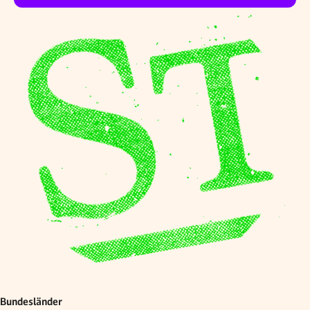
Bundesländer