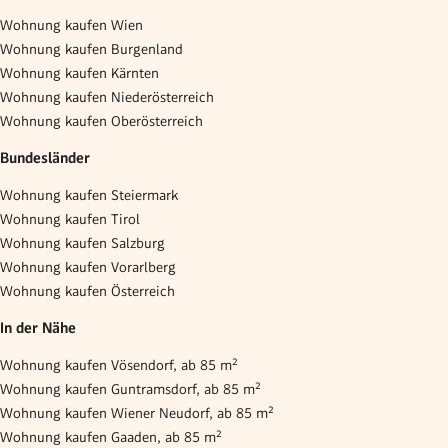
Wohnung kaufen Wien
Wohnung kaufen Burgenland
Wohnung kaufen Kärnten
Wohnung kaufen Niederösterreich
Wohnung kaufen Oberösterreich
Bundesländer
Wohnung kaufen Steiermark
Wohnung kaufen Tirol
Wohnung kaufen Salzburg
Wohnung kaufen Vorarlberg
Wohnung kaufen Österreich
In der Nähe
Wohnung kaufen Vösendorf, ab 85 m²
Wohnung kaufen Guntramsdorf, ab 85 m²
Wohnung kaufen Wiener Neudorf, ab 85 m²
Wohnung kaufen Gaaden, ab 85 m²