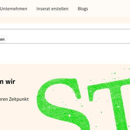
Unternehmen
Inserat erstellen
Blogs
ten
n wir
eren Zeitpunkt