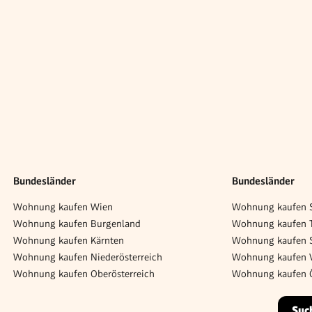
Bundesländer
Bundesländer
Wohnung kaufen Wien
Wohnung kaufen S
Wohnung kaufen Burgenland
Wohnung kaufen T
Wohnung kaufen Kärnten
Wohnung kaufen S
Wohnung kaufen Niederösterreich
Wohnung kaufen V
Wohnung kaufen Oberösterreich
Wohnung kaufen Ö
Suc