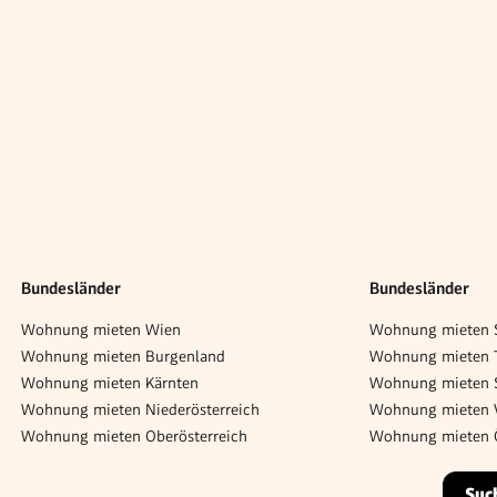
Bundesländer
Bundesländer
Wohnung mieten Wien
Wohnung mieten S
Wohnung mieten Burgenland
Wohnung mieten T
Wohnung mieten Kärnten
Wohnung mieten 
Wohnung mieten Niederösterreich
Wohnung mieten V
Wohnung mieten Oberösterreich
Wohnung mieten Ö
Suc