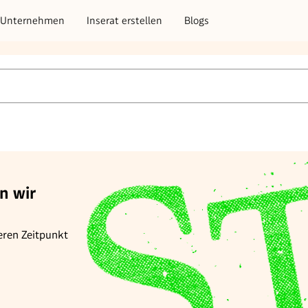
Unternehmen
Inserat erstellen
Blogs
n wir
eren Zeitpunkt