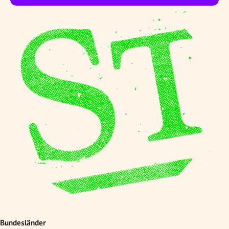
Bundesländer