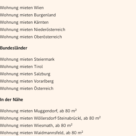
Wohnung mieten Wien
Wohnung mieten Burgenland
Wohnung mieten Kärnten
Wohnung mieten Niederösterreich
Wohnung mieten Oberösterreich
Bundesländer
Wohnung mieten Steiermark
Wohnung mieten Tirol
Wohnung mieten Salzburg
Wohnung mieten Vorarlberg
Wohnung mieten Österreich
In der Nähe
Wohnung mieten Muggendorf, ab 80 m²
Wohnung mieten Wöllersdorf-Steinabrückl, ab 80 m²
Wohnung mieten Wiesmath, ab 80 m²
Wohnung mieten Waidmannsfeld, ab 80 m²