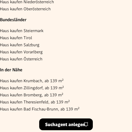
Haus kaufen Niederösterreich
Haus kaufen Oberösterreich
Bundesländer
Haus kaufen Steiermark
Haus kaufen Tirol
Haus kaufen Salzburg
Haus kaufen Vorarlberg
Haus kaufen Österreich
In der Nähe
Haus kaufen Krumbach, ab 139 m²
Haus kaufen Zillingdorf, ab 139 m²
Haus kaufen Bromberg, ab 139 m²
Haus kaufen Theresienfeld, ab 139 m²
Haus kaufen Bad Fischau-Brunn, ab 139 m²
Suchagent anlegen