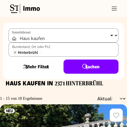
Immo
Immobilienart
Bundesland, Ort oder PLZ
Hinterbrühl
Mehr Filter
1
Suchen
HAUS KAUFEN IN
2371 HINTERBRÜHL
1 - 15 von 18 Ergebnissen