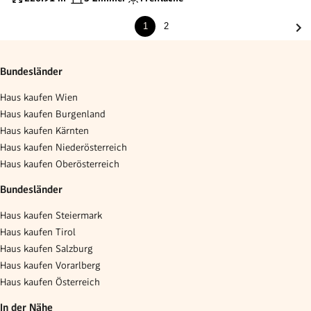
1
2
Bundesländer
Haus kaufen Wien
Haus kaufen Burgenland
Haus kaufen Kärnten
Haus kaufen Niederösterreich
Haus kaufen Oberösterreich
Bundesländer
Haus kaufen Steiermark
Haus kaufen Tirol
Haus kaufen Salzburg
Haus kaufen Vorarlberg
Haus kaufen Österreich
In der Nähe