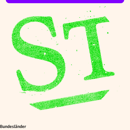
Bundesländer