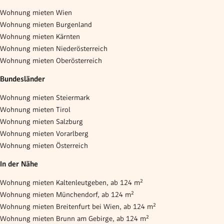
Wohnung mieten Wien
Wohnung mieten Burgenland
Wohnung mieten Kärnten
Wohnung mieten Niederösterreich
Wohnung mieten Oberösterreich
Bundesländer
Wohnung mieten Steiermark
Wohnung mieten Tirol
Wohnung mieten Salzburg
Wohnung mieten Vorarlberg
Wohnung mieten Österreich
In der Nähe
Wohnung mieten Kaltenleutgeben, ab 124 m²
Wohnung mieten Münchendorf, ab 124 m²
Wohnung mieten Breitenfurt bei Wien, ab 124 m²
Wohnung mieten Brunn am Gebirge, ab 124 m²