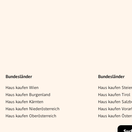
Bundesländer
Bundesländer
Haus kaufen Wien
Haus kaufen Steie
Haus kaufen Burgenland
Haus kaufen Tirol
Haus kaufen Kärnten
Haus kaufen Salzb
Haus kaufen Niederösterreich
Haus kaufen Vorar
Haus kaufen Oberösterreich
Haus kaufen Öster
Suc