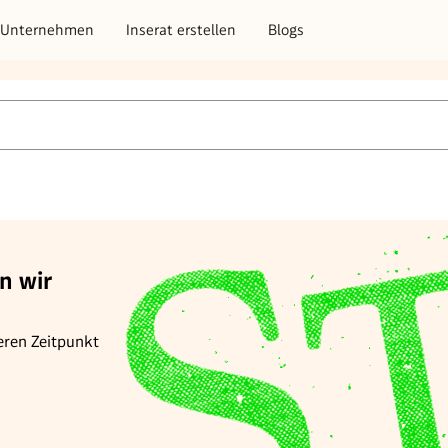
Unternehmen
Inserat erstellen
Blogs
n wir
eren Zeitpunkt