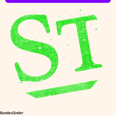
Bundesländer