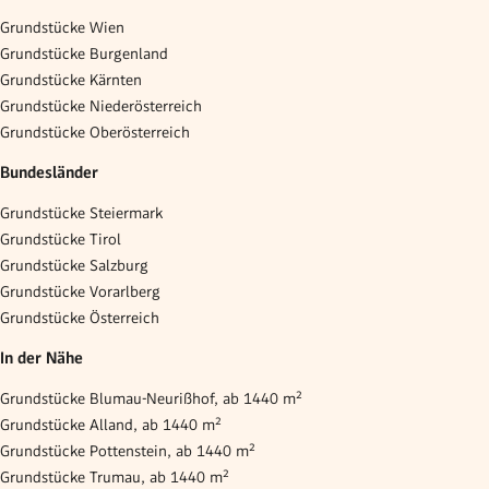
Grundstücke Wien
Grundstücke Burgenland
Grundstücke Kärnten
Grundstücke Niederösterreich
Grundstücke Oberösterreich
Bundesländer
Grundstücke Steiermark
Grundstücke Tirol
Grundstücke Salzburg
Grundstücke Vorarlberg
Grundstücke Österreich
In der Nähe
Grundstücke Blumau-Neurißhof, ab 1440 m²
Grundstücke Alland, ab 1440 m²
Grundstücke Pottenstein, ab 1440 m²
Grundstücke Trumau, ab 1440 m²