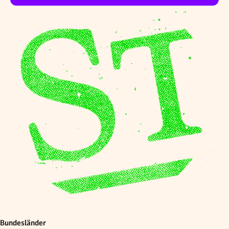
Bundesländer