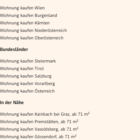
Wohnung kaufen Wien
Wohnung kaufen Burgenland
Wohnung kaufen Kärnten
Wohnung kaufen Niederösterreich
Wohnung kaufen Oberösterreich
Bundesländer
Wohnung kaufen Steiermark
Wohnung kaufen Tirol
Wohnung kaufen Salzburg
Wohnung kaufen Vorarlberg
Wohnung kaufen Österreich
In der Nähe
Wohnung kaufen Kainbach bei Graz, ab 71 m²
Wohnung kaufen Premstätten, ab 71 m²
Wohnung kaufen Vasoldsberg, ab 71 m²
Wohnung kaufen Gössendorf, ab 71 m²