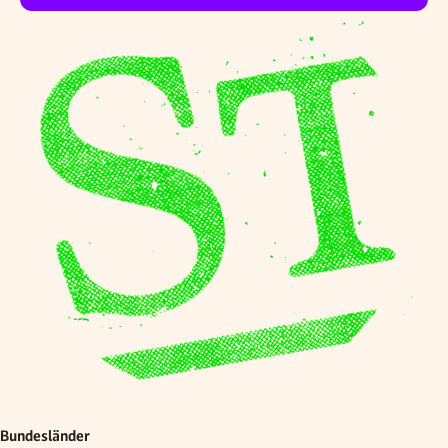
Bundesländer