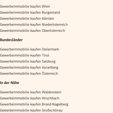
Gewerbeimmobilie kaufen Wien
Gewerbeimmobilie kaufen Burgenland
Gewerbeimmobilie kaufen Kärnten
Gewerbeimmobilie kaufen Niederösterreich
Gewerbeimmobilie kaufen Oberösterreich
Bundesländer
Gewerbeimmobilie kaufen Steiermark
Gewerbeimmobilie kaufen Tirol
Gewerbeimmobilie kaufen Salzburg
Gewerbeimmobilie kaufen Vorarlberg
Gewerbeimmobilie kaufen Österreich
In der Nähe
Gewerbeimmobilie kaufen Waldenstein
Gewerbeimmobilie kaufen Hirschbach
Gewerbeimmobilie kaufen Brand-Nagelberg
Gewerbeimmobilie kaufen Großschönau