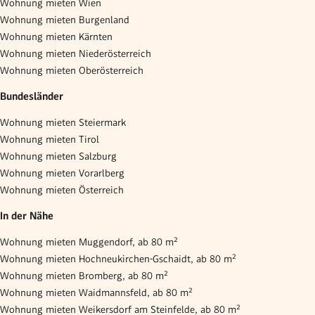
Wohnung mieten Wien
Wohnung mieten Burgenland
Wohnung mieten Kärnten
Wohnung mieten Niederösterreich
Wohnung mieten Oberösterreich
Bundesländer
Wohnung mieten Steiermark
Wohnung mieten Tirol
Wohnung mieten Salzburg
Wohnung mieten Vorarlberg
Wohnung mieten Österreich
In der Nähe
Wohnung mieten Muggendorf, ab 80 m²
Wohnung mieten Hochneukirchen-Gschaidt, ab 80 m²
Wohnung mieten Bromberg, ab 80 m²
Wohnung mieten Waidmannsfeld, ab 80 m²
Wohnung mieten Weikersdorf am Steinfelde, ab 80 m²