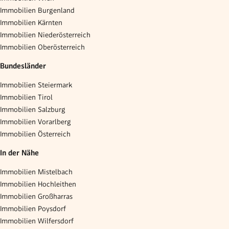
Immobilien Burgenland
Immobilien Kärnten
Immobilien Niederösterreich
Immobilien Oberösterreich
Bundesländer
Immobilien Steiermark
Immobilien Tirol
Immobilien Salzburg
Immobilien Vorarlberg
Immobilien Österreich
In der Nähe
Immobilien Mistelbach
Immobilien Hochleithen
Immobilien Großharras
Immobilien Poysdorf
Immobilien Wilfersdorf