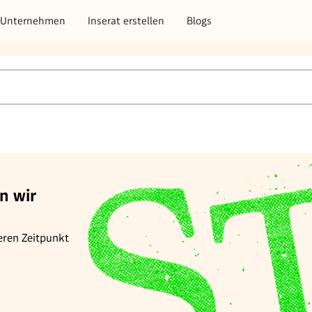
Unternehmen
Inserat erstellen
Blogs
n wir
eren Zeitpunkt