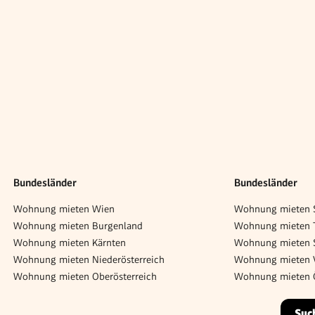
Bundesländer
Bundesländer
Wohnung mieten Wien
Wohnung mieten S
Wohnung mieten Burgenland
Wohnung mieten T
Wohnung mieten Kärnten
Wohnung mieten 
Wohnung mieten Niederösterreich
Wohnung mieten V
Wohnung mieten Oberösterreich
Wohnung mieten Ö
Suc