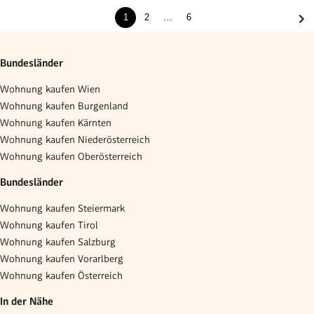
1
2
…
6
Bundesländer
Wohnung kaufen Wien
Wohnung kaufen Burgenland
Wohnung kaufen Kärnten
Wohnung kaufen Niederösterreich
Wohnung kaufen Oberösterreich
Bundesländer
Wohnung kaufen Steiermark
Wohnung kaufen Tirol
Wohnung kaufen Salzburg
Wohnung kaufen Vorarlberg
Wohnung kaufen Österreich
In der Nähe