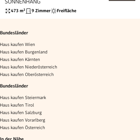
SONNENHANG
473
m²
9 Zimmer
Freifläche
Bundesländer
Haus kaufen Wien
Haus kaufen Burgenland
Haus kaufen Kärnten
Haus kaufen Niederösterreich
Haus kaufen Oberösterreich
Bundesländer
Haus kaufen Steiermark
Haus kaufen Tirol
Haus kaufen Salzburg
Haus kaufen Vorarlberg
Haus kaufen Österreich
In der Nähe