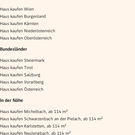
Haus kaufen Wien
Haus kaufen Burgenland
Haus kaufen Kärnten
Haus kaufen Niederösterreich
Haus kaufen Oberösterreich
Bundesländer
Haus kaufen Steiermark
Haus kaufen Tirol
Haus kaufen Salzburg
Haus kaufen Vorarlberg
Haus kaufen Österreich
In der Nähe
Haus kaufen Michelbach, ab 114 m²
Haus kaufen Schwarzenbach an der Pielach, ab 114 m²
Haus kaufen Karlstetten, ab 114 m²
Haus kaufen Neulengbach, ab 114 m²