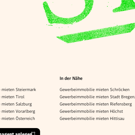
In der Nähe
 mieten Steiermark
Gewerbeimmobilie mieten Schröcken
mieten Tirol
Gewerbeimmobilie mieten Stadt Bregen
 mieten Salzburg
Gewerbeimmobilie mieten Riefensberg
 mieten Vorarlberg
Gewerbeimmobilie mieten Höchst
 mieten Österreich
Gewerbeimmobilie mieten Hittisau
hagent anlegen