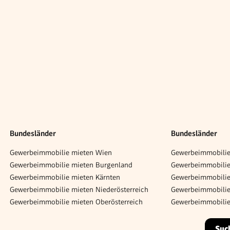
Bundesländer
Bundesländer
Gewerbeimmobilie mieten Wien
Gewerbeimmobilie
Gewerbeimmobilie mieten Burgenland
Gewerbeimmobilie 
Gewerbeimmobilie mieten Kärnten
Gewerbeimmobilie
Gewerbeimmobilie mieten Niederösterreich
Gewerbeimmobilie
Gewerbeimmobilie mieten Oberösterreich
Gewerbeimmobilie
Suc