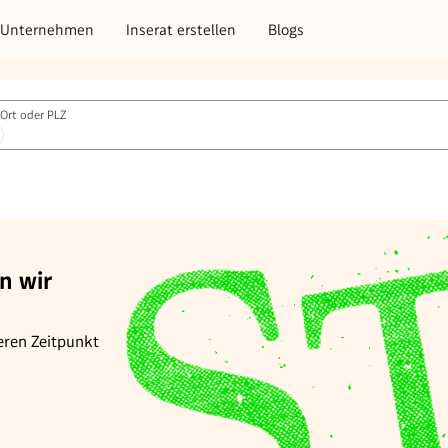
Unternehmen
Inserat erstellen
Blogs
Ort oder PLZ
n wir
eren Zeitpunkt