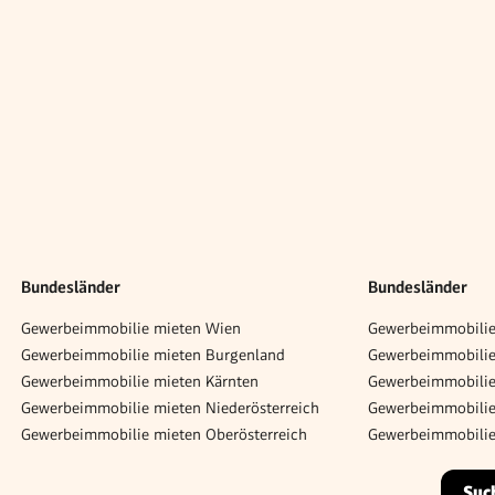
Bundesländer
Bundesländer
Gewerbeimmobilie mieten Wien
Gewerbeimmobilie
Gewerbeimmobilie mieten Burgenland
Gewerbeimmobilie 
Gewerbeimmobilie mieten Kärnten
Gewerbeimmobilie
Gewerbeimmobilie mieten Niederösterreich
Gewerbeimmobilie
Gewerbeimmobilie mieten Oberösterreich
Gewerbeimmobilie
Suc