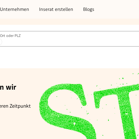
Unternehmen
Inserat erstellen
Blogs
Ort oder PLZ
n wir
eren Zeitpunkt