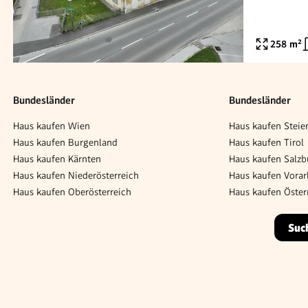
258
m²
Bundesländer
Bundesländer
Haus kaufen Wien
Haus kaufen Steie
Haus kaufen Burgenland
Haus kaufen Tirol
Haus kaufen Kärnten
Haus kaufen Salzb
Haus kaufen Niederösterreich
Haus kaufen Vorar
Haus kaufen Oberösterreich
Haus kaufen Öster
Suc