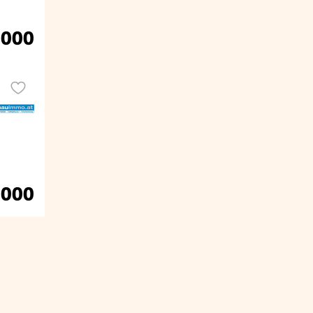
.000
.000