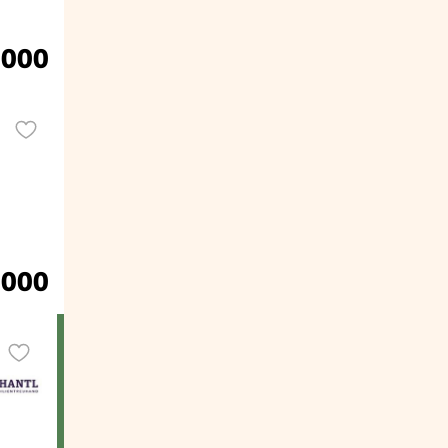
.000
.000