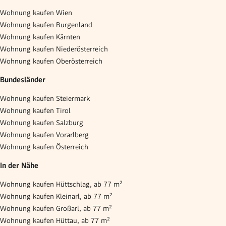
Wohnung kaufen Wien
Wohnung kaufen Burgenland
Wohnung kaufen Kärnten
Wohnung kaufen Niederösterreich
Wohnung kaufen Oberösterreich
Bundesländer
Wohnung kaufen Steiermark
Wohnung kaufen Tirol
Wohnung kaufen Salzburg
Wohnung kaufen Vorarlberg
Wohnung kaufen Österreich
In der Nähe
Wohnung kaufen Hüttschlag, ab 77 m²
Wohnung kaufen Kleinarl, ab 77 m²
Wohnung kaufen Großarl, ab 77 m²
Wohnung kaufen Hüttau, ab 77 m²