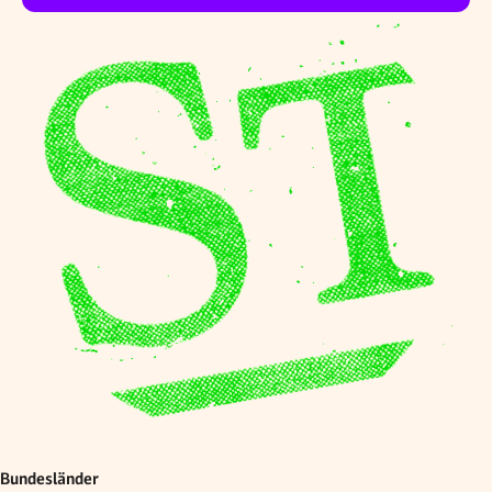
Bundesländer