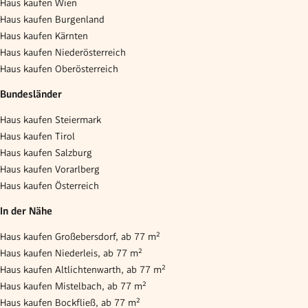
Haus kaufen Wien
Haus kaufen Burgenland
Haus kaufen Kärnten
Haus kaufen Niederösterreich
Haus kaufen Oberösterreich
Bundesländer
Haus kaufen Steiermark
Haus kaufen Tirol
Haus kaufen Salzburg
Haus kaufen Vorarlberg
Haus kaufen Österreich
In der Nähe
Haus kaufen Großebersdorf, ab 77 m²
Haus kaufen Niederleis, ab 77 m²
Haus kaufen Altlichtenwarth, ab 77 m²
Haus kaufen Mistelbach, ab 77 m²
Haus kaufen Bockfließ, ab 77 m²