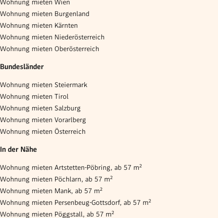
Wohnung mieten Wien
Wohnung mieten Burgenland
Wohnung mieten Kärnten
Wohnung mieten Niederösterreich
Wohnung mieten Oberösterreich
Bundesländer
Wohnung mieten Steiermark
Wohnung mieten Tirol
Wohnung mieten Salzburg
Wohnung mieten Vorarlberg
Wohnung mieten Österreich
In der Nähe
Wohnung mieten Artstetten-Pöbring, ab 57 m²
Wohnung mieten Pöchlarn, ab 57 m²
Wohnung mieten Mank, ab 57 m²
Wohnung mieten Persenbeug-Gottsdorf, ab 57 m²
Wohnung mieten Pöggstall, ab 57 m²