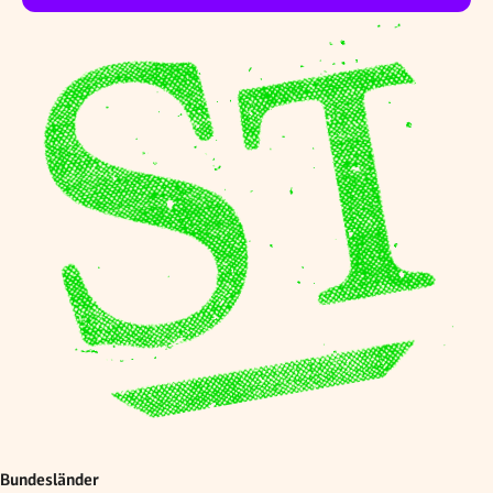
Bundesländer