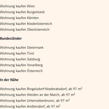
Wohnung kaufen Wien
Wohnung kaufen Burgenland
Wohnung kaufen Kärnten
Wohnung kaufen Niederösterreich
Wohnung kaufen Oberösterreich
Bundesländer
Wohnung kaufen Steiermark
Wohnung kaufen Tirol
Wohnung kaufen Salzburg
Wohnung kaufen Vorarlberg
Wohnung kaufen Österreich
In der Nähe
Wohnung kaufen Ringelsdorf-Niederabsdorf, ab 97 m²
Wohnung kaufen Weiden an der March, ab 97 m²
Wohnung kaufen Untersiebenbrunn, ab 97 m²
Wohnung kaufen Andlersdorf, ab 97 m²