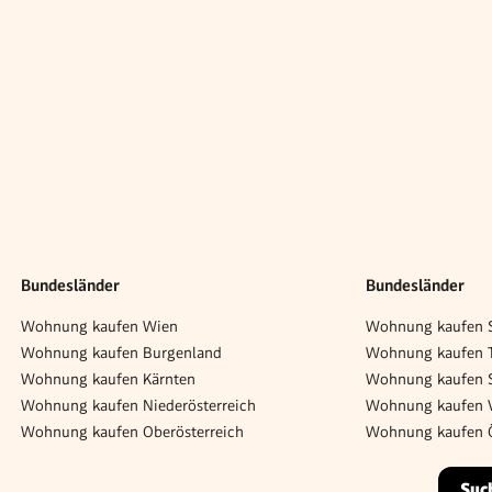
Bundesländer
Bundesländer
Wohnung kaufen Wien
Wohnung kaufen S
Wohnung kaufen Burgenland
Wohnung kaufen T
Wohnung kaufen Kärnten
Wohnung kaufen S
Wohnung kaufen Niederösterreich
Wohnung kaufen V
Wohnung kaufen Oberösterreich
Wohnung kaufen Ö
Suc