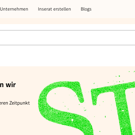
Unternehmen
Inserat erstellen
Blogs
n wir
eren Zeitpunkt