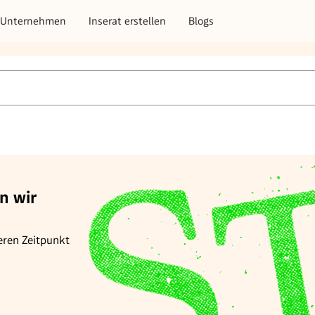
Unternehmen
Inserat erstellen
Blogs
n wir
eren Zeitpunkt