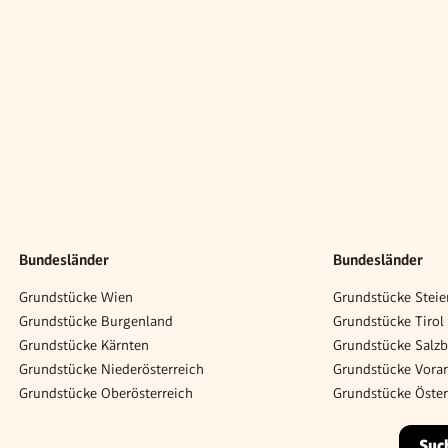
Bundesländer
Bundesländer
Grundstücke Wien
Grundstücke Steie
Grundstücke Burgenland
Grundstücke Tirol
Grundstücke Kärnten
Grundstücke Salz
Grundstücke Niederösterreich
Grundstücke Vorar
Grundstücke Oberösterreich
Grundstücke Öster
Suc