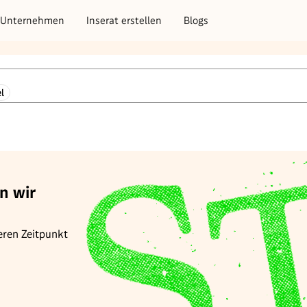
Unternehmen
Inserat erstellen
Blogs
l
n wir
eren Zeitpunkt