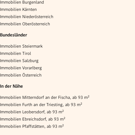
Immobilien Burgenland
Immobilien Kärnten
Immobilien Niederösterreich
Immobilien Oberösterreich
Bundesländer
Immobilien Steiermark
Immobilien Tirol
Immobilien Salzburg
Immobilien Vorarlberg
Immobilien Österreich
In der Nähe
Immobilien Mitterndorf an der Fischa, ab 93 m²
Immobilien Furth an der Triesting, ab 93 m²
Immobilien Leobersdorf, ab 93 m²
Immobilien Ebreichsdorf, ab 93 m²
Immobilien Pfaffstätten, ab 93 m²