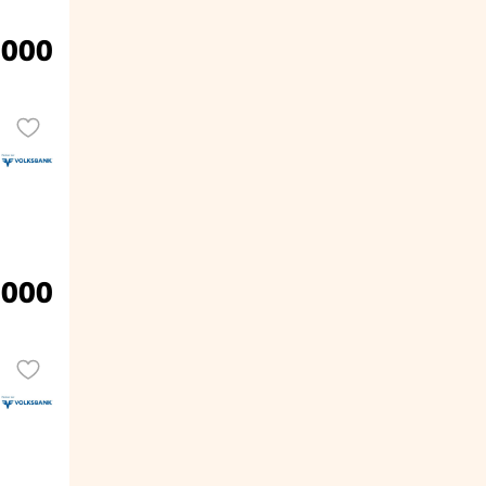
.000
.000