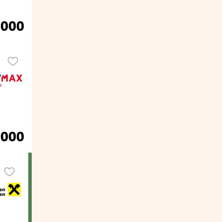
.000
.000