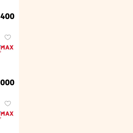
.400
.000