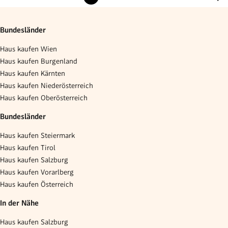
Bundesländer
Haus kaufen Wien
Haus kaufen Burgenland
Haus kaufen Kärnten
Haus kaufen Niederösterreich
Haus kaufen Oberösterreich
Bundesländer
Haus kaufen Steiermark
Haus kaufen Tirol
Haus kaufen Salzburg
Haus kaufen Vorarlberg
Haus kaufen Österreich
In der Nähe
Haus kaufen Salzburg