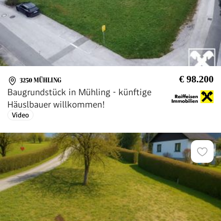
€ 98.200
3250 MÜHLING
Baugrundstück in Mühling - künftige
Häuslbauer willkommen!
Video