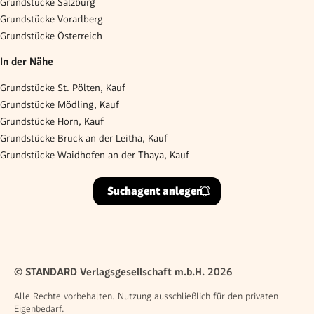
Grundstücke Salzburg
Grundstücke Vorarlberg
Grundstücke Österreich
In der Nähe
Grundstücke St. Pölten, Kauf
Grundstücke Mödling, Kauf
Grundstücke Horn, Kauf
Grundstücke Bruck an der Leitha, Kauf
Grundstücke Waidhofen an der Thaya, Kauf
Suchagent anlegen
© STANDARD Verlagsgesellschaft m.b.H. 2026
Alle Rechte vorbehalten. Nutzung ausschließlich für den privaten
Eigenbedarf.