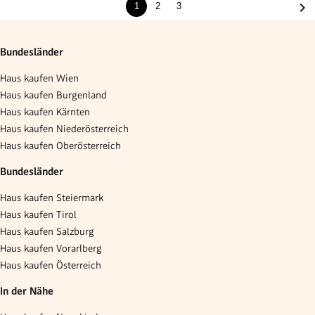
1
2
3
Bundesländer
Haus kaufen Wien
Haus kaufen Burgenland
Haus kaufen Kärnten
Haus kaufen Niederösterreich
Haus kaufen Oberösterreich
Bundesländer
Haus kaufen Steiermark
Haus kaufen Tirol
Haus kaufen Salzburg
Haus kaufen Vorarlberg
Haus kaufen Österreich
In der Nähe