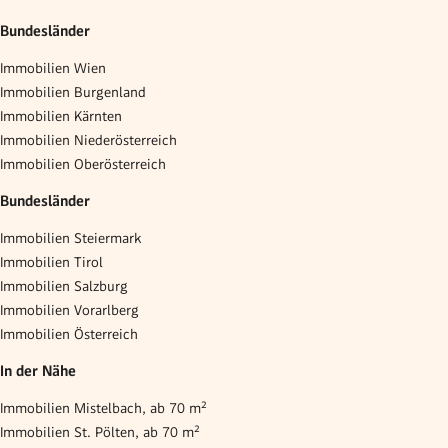
Bundesländer
Immobilien Wien
Immobilien Burgenland
Immobilien Kärnten
Immobilien Niederösterreich
Immobilien Oberösterreich
Bundesländer
Immobilien Steiermark
Immobilien Tirol
Immobilien Salzburg
Immobilien Vorarlberg
Immobilien Österreich
In der Nähe
Immobilien Mistelbach, ab 70 m²
Immobilien St. Pölten, ab 70 m²