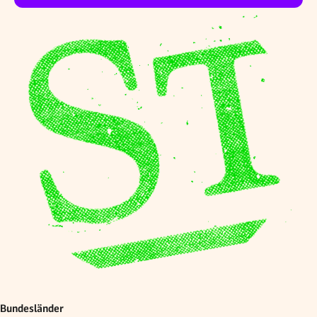
Bundesländer