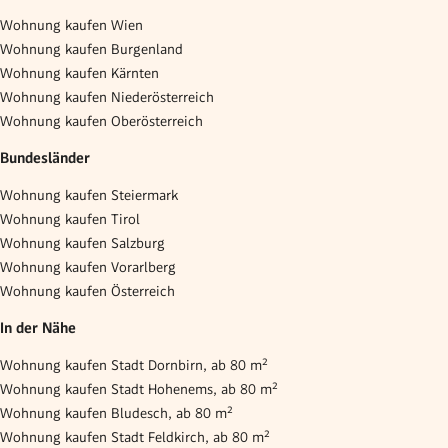
Wohnung kaufen Wien
Wohnung kaufen Burgenland
Wohnung kaufen Kärnten
Wohnung kaufen Niederösterreich
Wohnung kaufen Oberösterreich
Bundesländer
Wohnung kaufen Steiermark
Wohnung kaufen Tirol
Wohnung kaufen Salzburg
Wohnung kaufen Vorarlberg
Wohnung kaufen Österreich
In der Nähe
Wohnung kaufen Stadt Dornbirn, ab 80 m²
Wohnung kaufen Stadt Hohenems, ab 80 m²
Wohnung kaufen Bludesch, ab 80 m²
Wohnung kaufen Stadt Feldkirch, ab 80 m²