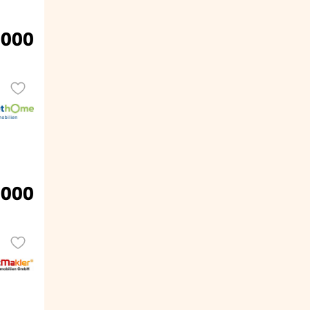
.000
.000