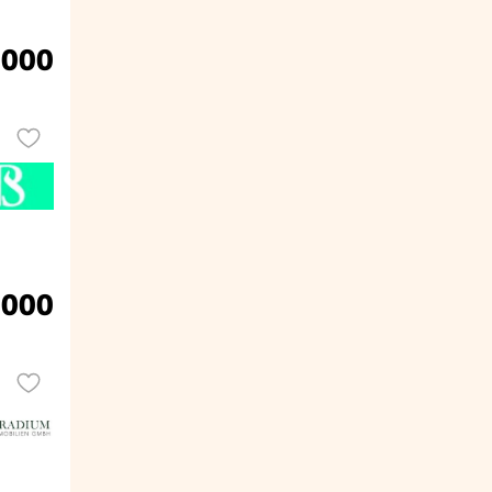
.000
.000