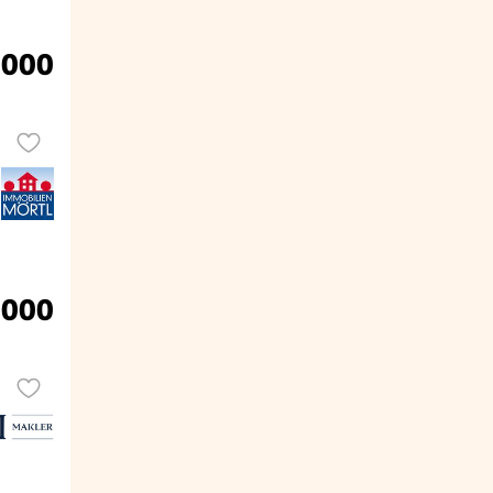
.000
.000