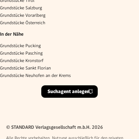
Grundstücke Tirol
Grundstücke Salzburg
Grundstücke Vorarlberg
Grundstücke Österreich
In der Nähe
Grundstücke Pucking
Grundstücke Pasching
Grundstücke Kronstorf
Grundstücke Sankt Florian
Grundstücke Neuhofen an der Krems
Suchagent anlegen
© STANDARD Verlagsgesellschaft m.b.H. 2026
Alle Rechte vorbehalten. Nutzung ausschließlich für den privaten