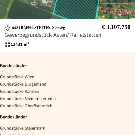
€ 3.107.750
4481 RAFFELSTETTEN
,
Seeweg
Gewerbegrundstück Asten/ Raffelstetten
12431
m²
Bundesländer
Grundstücke Wien
Grundstücke Burgenland
Grundstücke Kärnten
Grundstücke Niederösterreich
Grundstücke Oberösterreich
Bundesländer
Grundstücke Steiermark