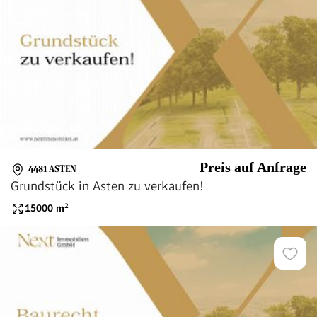
Preis auf Anfrage
4481 ASTEN
Grundstück in Asten zu verkaufen!
15000
m²