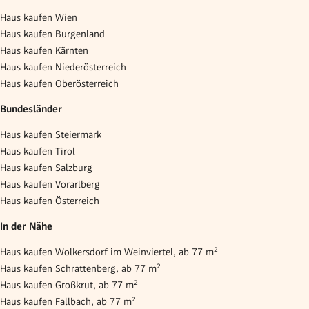
Haus kaufen Wien
Haus kaufen Burgenland
Haus kaufen Kärnten
Haus kaufen Niederösterreich
Haus kaufen Oberösterreich
Bundesländer
Haus kaufen Steiermark
Haus kaufen Tirol
Haus kaufen Salzburg
Haus kaufen Vorarlberg
Haus kaufen Österreich
In der Nähe
Haus kaufen Wolkersdorf im Weinviertel, ab 77 m²
Haus kaufen Schrattenberg, ab 77 m²
Haus kaufen Großkrut, ab 77 m²
Haus kaufen Fallbach, ab 77 m²