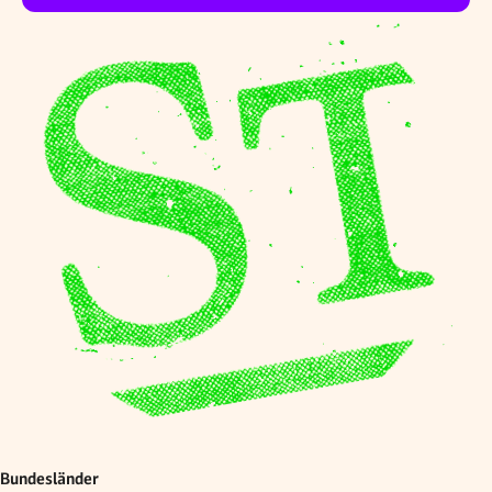
Bundesländer