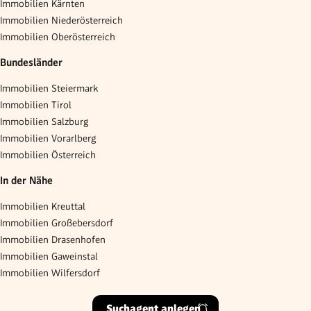
Immobilien Kärnten
Immobilien Niederösterreich
Immobilien Oberösterreich
Bundesländer
Immobilien Steiermark
Immobilien Tirol
Immobilien Salzburg
Immobilien Vorarlberg
Immobilien Österreich
In der Nähe
Immobilien Kreuttal
Immobilien Großebersdorf
Immobilien Drasenhofen
Immobilien Gaweinstal
Immobilien Wilfersdorf
Suchagent anlegen