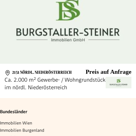
Preis auf Anfrage
2151 NÖRDL. NIEDERÖSTERREICH
Ca. 2.000 m² Gewerbe- / Wohngrundstück
im nördl. Niederösterreich
Bundesländer
Immobilien Wien
Immobilien Burgenland