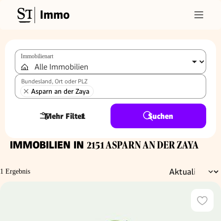
Immo
Immobilienart
Bundesland, Ort oder PLZ
Asparn an der Zaya
Mehr Filter
1
Suchen
IMMOBILIEN IN
2151 ASPARN AN DER ZAYA
1 Ergebnis