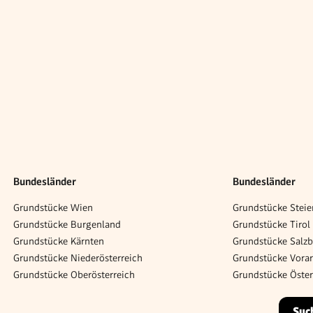
Bundesländer
Bundesländer
Grundstücke Wien
Grundstücke Steie
Grundstücke Burgenland
Grundstücke Tirol
Grundstücke Kärnten
Grundstücke Salz
Grundstücke Niederösterreich
Grundstücke Vorar
Grundstücke Oberösterreich
Grundstücke Öster
Suc