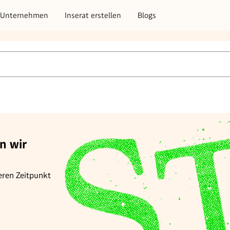
Unternehmen
Inserat erstellen
Blogs
n wir
eren Zeitpunkt