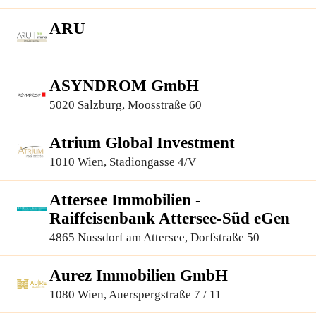
ARU
ASYNDROM GmbH
5020 Salzburg, Moosstraße 60
Atrium Global Investment
1010 Wien, Stadiongasse 4/V
Attersee Immobilien -
Raiffeisenbank Attersee-Süd eGen
4865 Nussdorf am Attersee, Dorfstraße 50
Aurez Immobilien GmbH
1080 Wien, Auerspergstraße 7 / 11