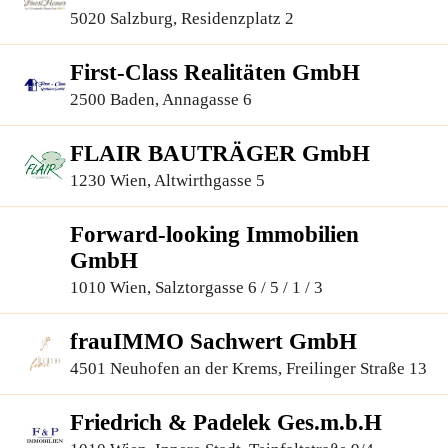
5020 Salzburg, Residenzplatz 2
First-Class Realitäten GmbH
2500 Baden, Annagasse 6
FLAIR BAUTRÄGER GmbH
1230 Wien, Altwirthgasse 5
Forward-looking Immobilien
GmbH
1010 Wien, Salztorgasse 6 / 5 / 1 / 3
frauIMMO Sachwert GmbH
4501 Neuhofen an der Krems, Freilinger Straße 13
Friedrich & Padelek Ges.m.b.H