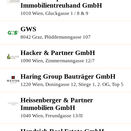
Immobilientreuhand GmbH
1010 Wien, Gluckgasse 1 / 8 & 9
GWS
8042 Graz, Plüddemanngasse 107
Hacker & Partner GmbH
1090 Wien, Zimmermanngasse 12/7
Haring Group Bauträger GmbH
1220 Wien, Doningasse 12, Stiege 1, 2. OG, Top 5
Heissenberger & Partner
Immobilien GmbH
1040 Wien, Freundgasse 13/II