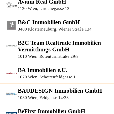
Avium Real GmbH
1130 Wien, Larochegasse 13
B&C Immobilien GmbH
3400 Klosterneuburg, Wiener Straße 134
B2C Team Realtrade Immobilien
Vermittlungs GmbH
1010 Wien, Rotenturmstraße 29/8
BA Immobilien e.U.
1070 Wien, Schottenfeldgasse 1
BAUDESIGN Immobilien GmbH
1080 Wien, Feldgasse 14/33
BeFirst Immobilien GmbH