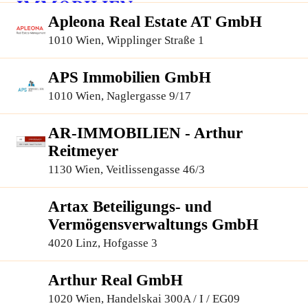
Apleona Real Estate AT GmbH
1010 Wien, Wipplinger Straße 1
APS Immobilien GmbH
1010 Wien, Naglergasse 9/17
AR-IMMOBILIEN - Arthur
Reitmeyer
1130 Wien, Veitlissengasse 46/3
Artax Beteiligungs- und
Vermögensverwaltungs GmbH
4020 Linz, Hofgasse 3
Arthur Real GmbH
1020 Wien, Handelskai 300A / I / EG09