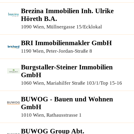
Brezina Immobilien Inh. Ulrike
Höreth B.A.
1090 Wien, Müllnergasse 15/Ecklokal
BRI Immobilienmakler GmbH
1190 Wien, Peter-Jordan-Straße 8
Burgstaller-Steiner Immobilien
GmbH
1060 Wien, Mariahilfer Straße 103/1/Top 15-16
BUWOG - Bauen und Wohnen
GmbH
1010 Wien, Rathausstrasse 1
BUWOG Group Abt.