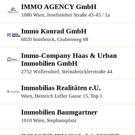
IMMO AGENCY GmbH
1080 Wien, Josefstädter Straße 43-45 / 1a
Immo Konrad GmbH
6020 Innsbruck, Grabenweg 68
Immo-Company Haas & Urban
Immobilien GmbH
2752 Wöllersdorf, Steinabrücklerstraße 44
Immobilias Realitäten e.U.
Wien, Heinrich Lefler Gasse 15, Top 1
Immobilien Baumgartner
1010 Wien, Stephansplatz