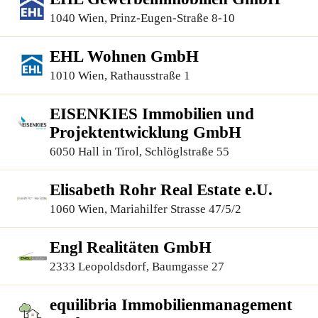
1040 Wien, Prinz-Eugen-Straße 8-10
EHL Wohnen GmbH
1010 Wien, Rathausstraße 1
EISENKIES Immobilien und
Projektentwicklung GmbH
6050 Hall in Tirol, Schlöglstraße 55
Elisabeth Rohr Real Estate e.U.
1060 Wien, Mariahilfer Strasse 47/5/2
Engl Realitäten GmbH
2333 Leopoldsdorf, Baumgasse 27
equilibria Immobilienmanagement