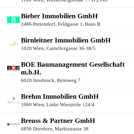
Bieber Immobilien GmbH
2486 Pottendorf, Feldgasse 1, Haus B
Birnleitner Immobilien GmbH
1020 Wien, Castellezgasse 36-38/5
BOE Baumanagement Gesellschaft
m.b.H.
6020 Innsbruck, Rennweg 7
Brehm Immobilien GmbH
1060 Wien, Linke Wienzeile 124/4
Breuss & Partner GmbH
6850 Dornbirn, Marktstrasse 38