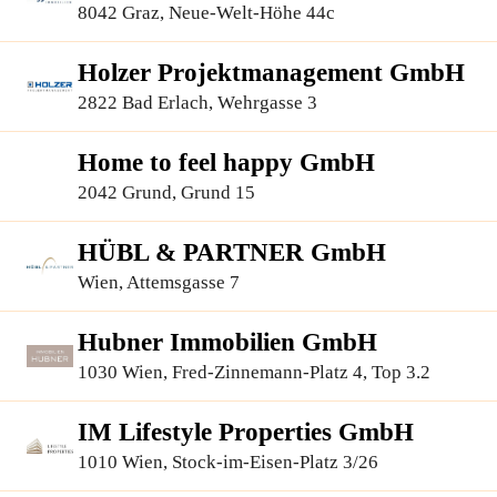
8042 Graz, Neue-Welt-Höhe 44c
Holzer Projektmanagement GmbH
2822 Bad Erlach, Wehrgasse 3
Home to feel happy GmbH
2042 Grund, Grund 15
HÜBL & PARTNER GmbH
Wien, Attemsgasse 7
Hubner Immobilien GmbH
1030 Wien, Fred-Zinnemann-Platz 4, Top 3.2
IM Lifestyle Properties GmbH
1010 Wien, Stock-im-Eisen-Platz 3/26