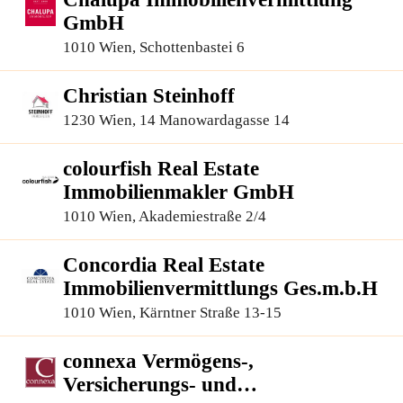
GmbH
1010 Wien, Schottenbastei 6
Christian Steinhoff
1230 Wien, 14 Manowardagasse 14
colourfish Real Estate
Immobilienmakler GmbH
1010 Wien, Akademiestraße 2/4
Concordia Real Estate
Immobilienvermittlungs Ges.m.b.H
1010 Wien, Kärntner Straße 13-15
connexa Vermögens-,
Versicherungs- und