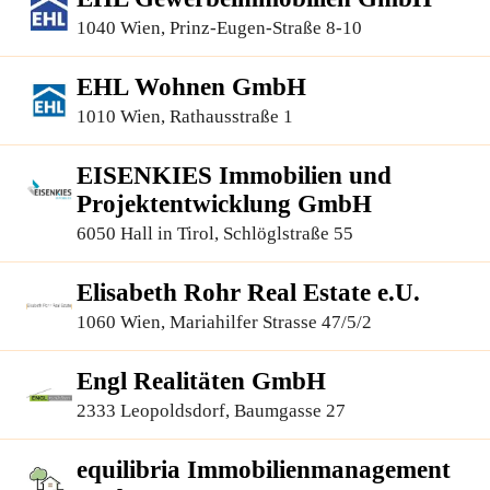
1040 Wien, Prinz-Eugen-Straße 8-10
EHL Wohnen GmbH
1010 Wien, Rathausstraße 1
EISENKIES Immobilien und
Projektentwicklung GmbH
6050 Hall in Tirol, Schlöglstraße 55
Elisabeth Rohr Real Estate e.U.
1060 Wien, Mariahilfer Strasse 47/5/2
Engl Realitäten GmbH
2333 Leopoldsdorf, Baumgasse 27
equilibria Immobilienmanagement