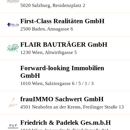
5020 Salzburg, Residenzplatz 2
First-Class Realitäten GmbH
2500 Baden, Annagasse 6
FLAIR BAUTRÄGER GmbH
1230 Wien, Altwirthgasse 5
Forward-looking Immobilien
GmbH
1010 Wien, Salztorgasse 6 / 5 / 1 / 3
frauIMMO Sachwert GmbH
4501 Neuhofen an der Krems, Freilinger Straße 13
Friedrich & Padelek Ges.m.b.H