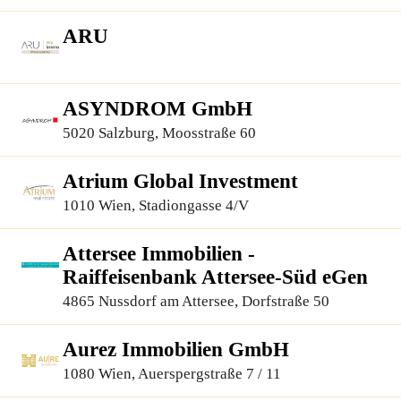
ARU
ASYNDROM GmbH
5020 Salzburg, Moosstraße 60
Atrium Global Investment
1010 Wien, Stadiongasse 4/V
Attersee Immobilien -
Raiffeisenbank Attersee-Süd eGen
4865 Nussdorf am Attersee, Dorfstraße 50
Aurez Immobilien GmbH
1080 Wien, Auerspergstraße 7 / 11