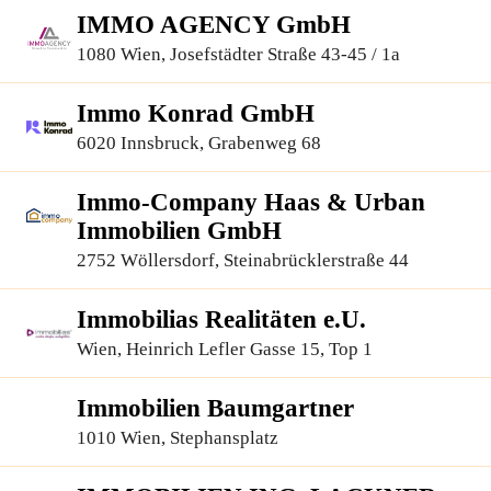
IMMO AGENCY GmbH
1080 Wien, Josefstädter Straße 43-45 / 1a
Immo Konrad GmbH
6020 Innsbruck, Grabenweg 68
Immo-Company Haas & Urban
Immobilien GmbH
2752 Wöllersdorf, Steinabrücklerstraße 44
Immobilias Realitäten e.U.
Wien, Heinrich Lefler Gasse 15, Top 1
Immobilien Baumgartner
1010 Wien, Stephansplatz