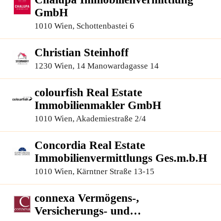
GmbH
1010 Wien, Schottenbastei 6
Christian Steinhoff
1230 Wien, 14 Manowardagasse 14
colourfish Real Estate
Immobilienmakler GmbH
1010 Wien, Akademiestraße 2/4
Concordia Real Estate
Immobilienvermittlungs Ges.m.b.H
1010 Wien, Kärntner Straße 13-15
connexa Vermögens-,
Versicherungs- und