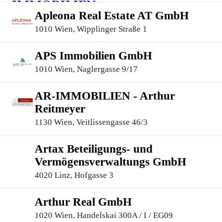
Apleona Real Estate AT GmbH
1010 Wien, Wipplinger Straße 1
APS Immobilien GmbH
1010 Wien, Naglergasse 9/17
AR-IMMOBILIEN - Arthur
Reitmeyer
1130 Wien, Veitlissengasse 46/3
Artax Beteiligungs- und
Vermögensverwaltungs GmbH
4020 Linz, Hofgasse 3
Arthur Real GmbH
1020 Wien, Handelskai 300A / I / EG09