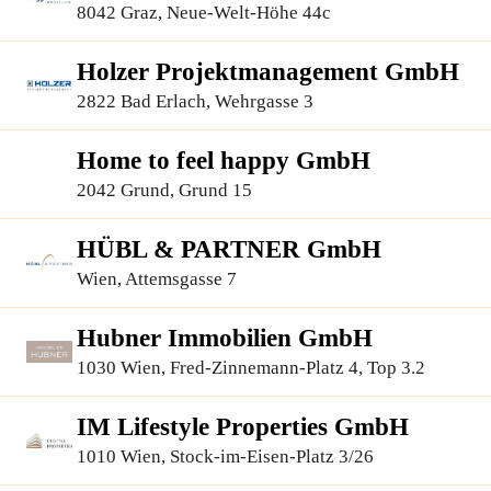
8042 Graz, Neue-Welt-Höhe 44c
Holzer Projektmanagement GmbH
2822 Bad Erlach, Wehrgasse 3
Home to feel happy GmbH
2042 Grund, Grund 15
HÜBL & PARTNER GmbH
Wien, Attemsgasse 7
Hubner Immobilien GmbH
1030 Wien, Fred-Zinnemann-Platz 4, Top 3.2
IM Lifestyle Properties GmbH
1010 Wien, Stock-im-Eisen-Platz 3/26