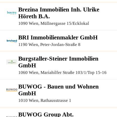
Brezina Immobilien Inh. Ulrike
Höreth B.A.
1090 Wien, Müllnergasse 15/Ecklokal
BRI Immobilienmakler GmbH
1190 Wien, Peter-Jordan-Straße 8
Burgstaller-Steiner Immobilien
GmbH
1060 Wien, Mariahilfer Straße 103/1/Top 15-16
BUWOG - Bauen und Wohnen
GmbH
1010 Wien, Rathausstrasse 1
BUWOG Group Abt.