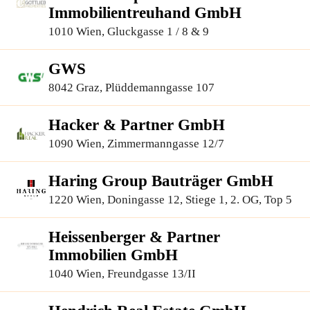
Immobilientreuhand GmbH
1010 Wien, Gluckgasse 1 / 8 & 9
GWS
8042 Graz, Plüddemanngasse 107
Hacker & Partner GmbH
1090 Wien, Zimmermanngasse 12/7
Haring Group Bauträger GmbH
1220 Wien, Doningasse 12, Stiege 1, 2. OG, Top 5
Heissenberger & Partner
Immobilien GmbH
1040 Wien, Freundgasse 13/II