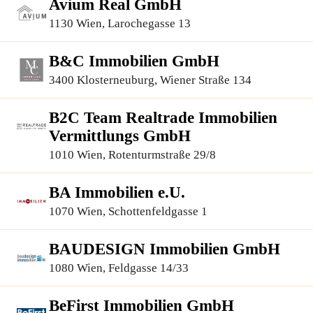
Avium Real GmbH
1130 Wien, Larochegasse 13
B&C Immobilien GmbH
3400 Klosterneuburg, Wiener Straße 134
B2C Team Realtrade Immobilien
Vermittlungs GmbH
1010 Wien, Rotenturmstraße 29/8
BA Immobilien e.U.
1070 Wien, Schottenfeldgasse 1
BAUDESIGN Immobilien GmbH
1080 Wien, Feldgasse 14/33
BeFirst Immobilien GmbH