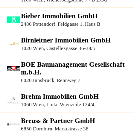
Bieber Immobilien GmbH
2486 Pottendorf, Feldgasse 1, Haus B
Birnleitner Immobilien GmbH
1020 Wien, Castellezgasse 36-38/5
BOE Baumanagement Gesellschaft
m.b.H.
6020 Innsbruck, Rennweg 7
Brehm Immobilien GmbH
1060 Wien, Linke Wienzeile 124/4
Breuss & Partner GmbH
6850 Dornbirn, Marktstrasse 38