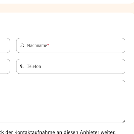
Nachname
*
Telefon
 der Kontaktaufnahme an diesen Anbieter weiter.