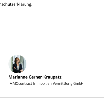
nschutzerklärung
.
Marianne Gerner-Kraupatz
IMMOcontract Immobilien Vermittlung GmbH