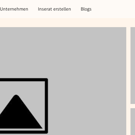
Unternehmen
Inserat erstellen
Blogs