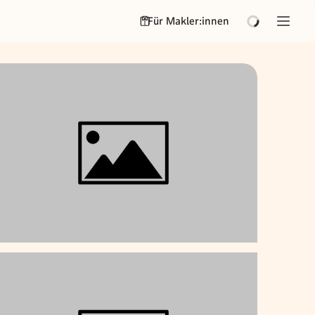
Für Makler:innen