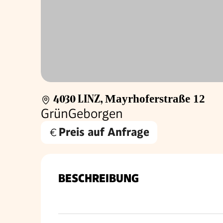
4030 LINZ
,
Mayrhoferstraße 12
GrünGeborgen
Preis auf Anfrage
BESCHREIBUNG