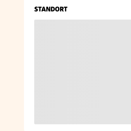
STANDORT