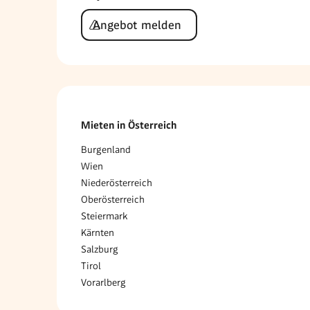
Angebot melden
Mieten in Österreich
Burgenland
Wien
Niederösterreich
Oberösterreich
Steiermark
Kärnten
Salzburg
Tirol
Vorarlberg