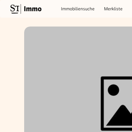
Immo
Immobiliensuche
Merkliste