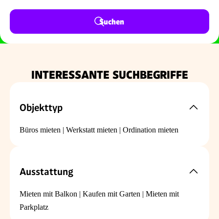
Suchen
INTERESSANTE SUCHBEGRIFFE
Objekttyp
Büros mieten
|
Werkstatt mieten
|
Ordination mieten
Ausstattung
Mieten mit Balkon
|
Kaufen mit Garten
|
Mieten mit
Parkplatz