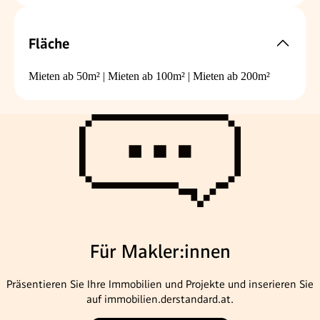
Fläche
Mieten ab 50m²
|
Mieten ab 100m²
|
Mieten ab 200m²
Für Makler:innen
Präsentieren Sie Ihre Immobilien und Projekte und inserieren Sie
auf immobilien.derstandard.at.