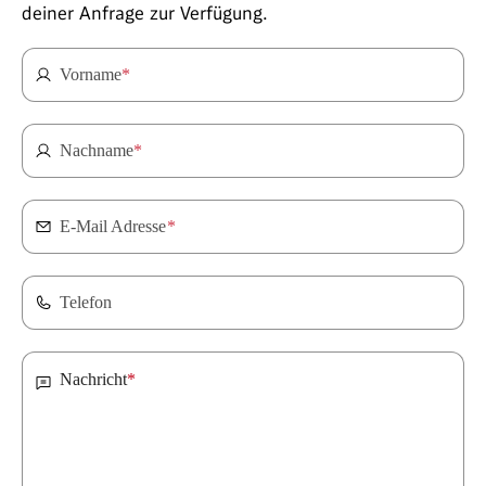
deiner Anfrage zur Verfügung.
Vorname
*
Nachname
*
E-Mail Adresse
*
Telefon
Nachricht
*