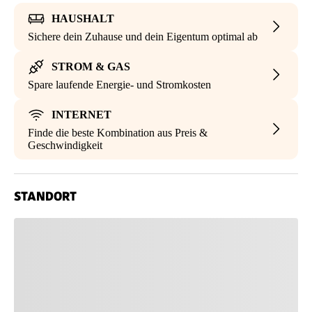
HAUSHALT
Sichere dein Zuhause und dein Eigentum optimal ab
STROM & GAS
Spare laufende Energie- und Stromkosten
INTERNET
Finde die beste Kombination aus Preis &
Geschwindigkeit
STANDORT