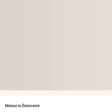
Mieten in Österreich