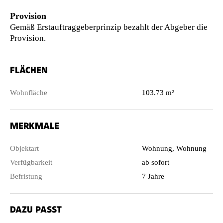
Provision
Gemäß Erstauftraggeberprinzip bezahlt der Abgeber die
Provision.
FLÄCHEN
Wohnfläche
103.73 m²
MERKMALE
Objektart
Wohnung, Wohnung
Verfügbarkeit
ab sofort
Befristung
7 Jahre
DAZU PASST