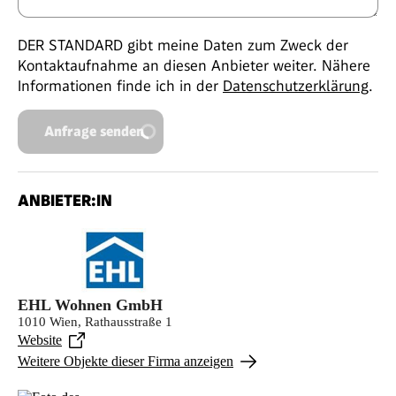
DER STANDARD gibt meine Daten zum Zweck der
Kontaktaufnahme an diesen Anbieter weiter. Nähere
Informationen finde ich in der
Datenschutzerklärung
.
Anfrage senden
ANBIETER:IN
EHL Wohnen GmbH
1010 Wien, Rathausstraße 1
Website
Weitere Objekte dieser Firma anzeigen