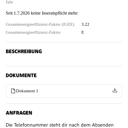
Jahr
Seit 1.7.2026 keine Inseratspflicht mehr:
Gesamtenergieeffizienz-Faktor (fGEE)
3.22
Gesamtenergieeffizienz-Faktor
E
BESCHREIBUNG
DOKUMENTE
Dokument 1
ANFRAGEN
Die Telefonnummer steht dir nach dem Absenden