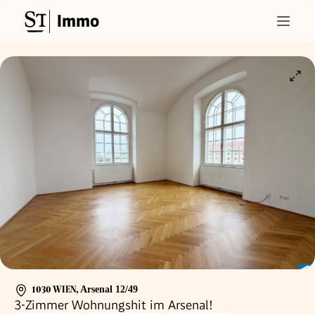
Immo
1030 WIEN
,
Arsenal 12/49
3-Zimmer Wohnungshit im Arsenal!