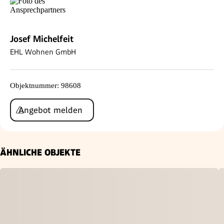
Josef Michelfeit
EHL Wohnen GmbH
Objektnummer
:
98608
Angebot melden
ÄHNLICHE OBJEKTE